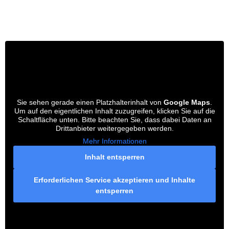
Sie sehen gerade einen Platzhalterinhalt von
Google Maps
.
Um auf den eigentlichen Inhalt zuzugreifen, klicken Sie auf die
Schaltfläche unten. Bitte beachten Sie, dass dabei Daten an
Drittanbieter weitergegeben werden.
Mehr Informationen
Inhalt entsperren
Erforderlichen Service akzeptieren und Inhalte
entsperren