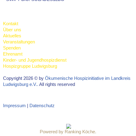
Kontakt
Über uns
Aktuelles
Veranstaltungen
Spenden
Ehrenamt
Kinder- und Jugendhospizdienst
Hospizgruppe Ludwigsburg
Copyright 2026 © by
Ökumenische Hospizinitiative im Landkreis
Ludwigsburg e.V..
All rights reserved
Impressum
|
Datenschutz
Powered by Ranking Köche.