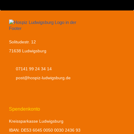
Solitudestr. 12
71638 Ludwigsburg
07141 99 24 34 14
post@hospiz-ludwigsburg.de
Spendenkonto
Kreissparkasse Ludwigsburg
IBAN: DE
53 6045 0050 0030 2436 93