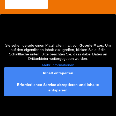
Jetzt kontaktieren
Sie sehen gerade einen Platzhalterinhalt von
Google Maps
. Um
auf den eigentlichen Inhalt zuzugreifen, klicken Sie auf die
Schaltfläche unten. Bitte beachten Sie, dass dabei Daten an
Drittanbieter weitergegeben werden.
Mehr Informationen
Inhalt entsperren
Erforderlichen Service akzeptieren und Inhalte
entsperren