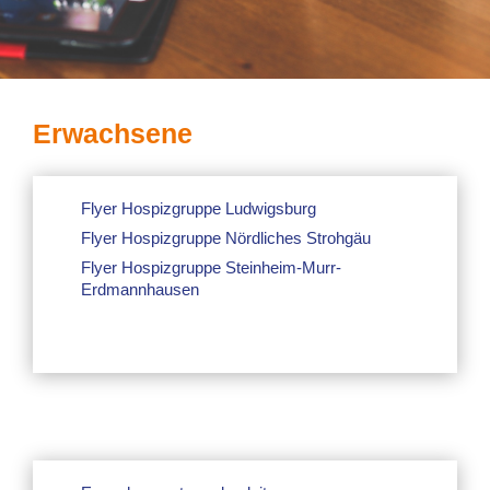
Erwachsene
Flyer Hospizgruppe Ludwigsburg
Flyer Hospizgruppe Nördliches Strohgäu
Flyer Hospizgruppe Steinheim-Murr-
Erdmannhausen