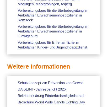
Möglingen, Markgröningen, Asperg
Vorbereitungskurs für die Sterbebegleitung im
Ambulanten Erwachsenenhospizdienst in
Remseck
Vorbereitungskurs für die Sterbebegleitung im
Ambulanten Erwachsenenhospizdienst in
Ludwigsburg
Vorbereitungskurs für Ehrenamtliche im
Ambulanten Kinder- und Jugendhospizdienst
Weitere Informationen
Schutzkonzept zur Prävention von Gewalt
DA SEIN! - Jahresbericht 2025
Beitrittserklärung Förderkreismitgliedschaft
Broschüre World Wide Candle Lighting Day