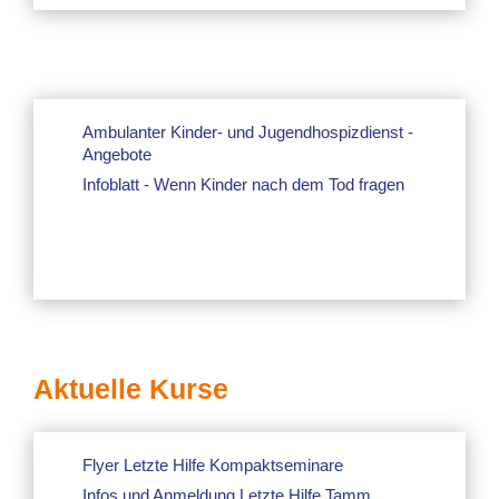
Ambulanter Kinder- und Jugendhospizdienst -
Angebote
Infoblatt - Wenn Kinder nach dem Tod fragen
Aktuelle Kurse
Flyer Letzte Hilfe Kompaktseminare
Infos und Anmeldung Letzte Hilfe Tamm,