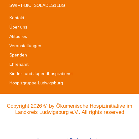
SWIFT-BIC: SOLADES1LBG
Kontakt
Über uns
Aktuelles
Veranstaltungen
Spenden
Ehrenamt
Kinder- und Jugendhospizdienst
Hospizgruppe Ludwigsburg
Copyright 2026 © by
Ökumenische Hospizinitiative im
Landkreis Ludwigsburg e.V..
All rights reserved