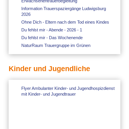
Erwachsenentrauerbegleitung
Information Trauerspaziergänge Ludwigsburg
2026
Ohne Dich - Eltern nach dem Tod eines Kindes
Du fehlst mir - Abende - 2026 - 1
Du fehlst mir - Das Wochenende
NaturRaum Trauergruppe im Grünen
Kinder und Jugendliche
Flyer Ambulanter Kinder- und Jugendhospizdienst
mit Kinder- und Jugendtrauer