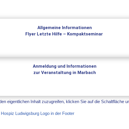
Allgemeine Informationen
Flyer Letzte Hilfe – Kompaktseminar
Anmeldung und Informationen
zur Veranstaltung in Marbach