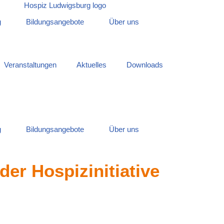
g
Bildungsangebote
Über uns
Veranstaltungen
Aktuelles
Downloads
g
Bildungsangebote
Über uns
der Hospizinitiative