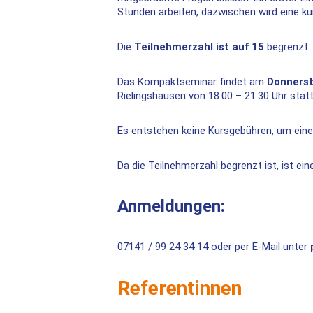
Stunden arbeiten, dazwischen wird eine ku
Die
Teilnehmerzahl ist auf 15
begrenzt.
Das Kompaktseminar findet am
Donnerst
Rielingshausen von 18.00 – 21.30 Uhr stat
Es entstehen keine Kursgebühren, um eine
Da die Teilnehmerzahl begrenzt ist, ist ei
Anmeldungen:
07141 / 99 24 34 14 oder per E-Mail unter
Referentinnen