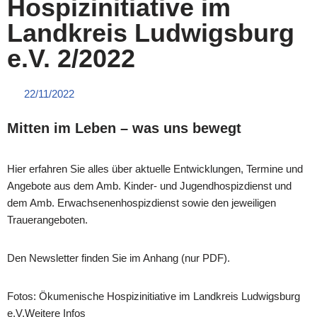
Hospizinitiative im
Landkreis Ludwigsburg
e.V. 2/2022
22/11/2022
Mitten im Leben – was uns bewegt
Hier erfahren Sie alles über aktuelle Entwicklungen, Termine und
Angebote aus dem Amb. Kinder- und Jugendhospizdienst und
dem Amb. Erwachsenenhospizdienst sowie den jeweiligen
Trauerangeboten.
Den Newsletter finden Sie im Anhang (nur PDF).
Fotos: Ökumenische Hospizinitiative im Landkreis Ludwigsburg
e.V.Weitere Infos