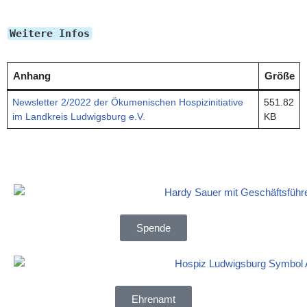
Weitere Infos
Anhang
Größe
Newsletter 2/2022 der Ökumenischen Hospizinitiative
551.82
im Landkreis Ludwigsburg e.V.
KB
Spende
Ehrenamt