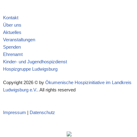
Kontakt
Über uns
Aktuelles
Veranstaltungen
Spenden
Ehrenamt
Kinder- und Jugendhospizdienst
Hospizgruppe Ludwigsburg
Copyright 2026 © by
Ökumenische Hospizinitiative im Landkreis
Ludwigsburg e.V..
All rights reserved
Impressum
|
Datenschutz