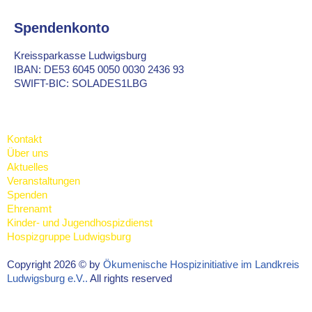
Spendenkonto
Kreissparkasse Ludwigsburg
IBAN: DE
53 6045 0050 0030 2436 93
SWIFT-BIC: SOLADES1LBG
Kontakt
Über uns
Aktuelles
Veranstaltungen
Spenden
Ehrenamt
Kinder- und Jugendhospizdienst
Hospizgruppe Ludwigsburg
Copyright 2026 © by
Ökumenische Hospizinitiative im Landkreis
Ludwigsburg e.V..
All rights reserved