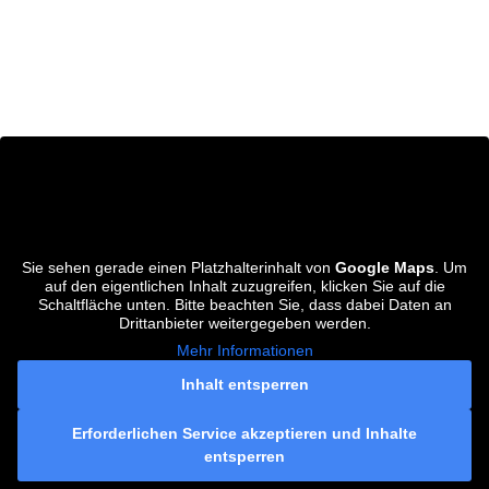
Sie sehen gerade einen Platzhalterinhalt von
Google Maps
. Um
auf den eigentlichen Inhalt zuzugreifen, klicken Sie auf die
Schaltfläche unten. Bitte beachten Sie, dass dabei Daten an
Drittanbieter weitergegeben werden.
Mehr Informationen
Inhalt entsperren
Erforderlichen Service akzeptieren und Inhalte
entsperren