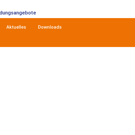
ldungsangebote
Aktuelles
Downloads