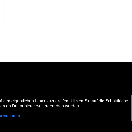
f den eigentlichen Inhalt zuzugreifen, klicken Sie auf die Schaltfläche
ten an Drittanbieter weitergegeben werden.
ormationen