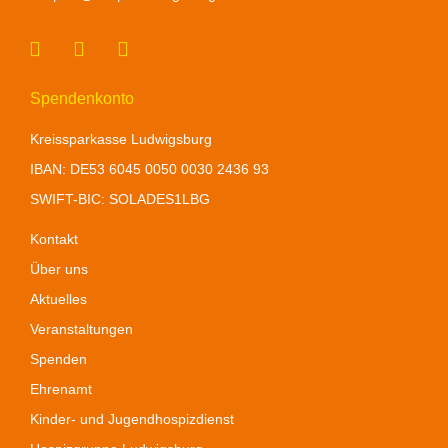
Spendenkonto
Kreissparkasse Ludwigsburg
IBAN: DE
53 6045 0050 0030 2436 93
SWIFT-BIC: SOLADES1LBG
Kontakt
Über uns
Aktuelles
Veranstaltungen
Spenden
Ehrenamt
Kinder- und Jugendhospizdienst