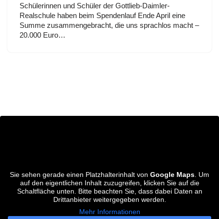
Schülerinnen und Schüler der Gottlieb-Daimler-
Realschule haben beim Spendenlauf Ende April eine
Summe zusammengebracht, die uns sprachlos macht –
20.000 Euro…
Sie sehen gerade einen Platzhalterinhalt von
Google Maps
. Um
auf den eigentlichen Inhalt zuzugreifen, klicken Sie auf die
Schaltfläche unten. Bitte beachten Sie, dass dabei Daten an
Drittanbieter weitergegeben werden.
Mehr Informationen