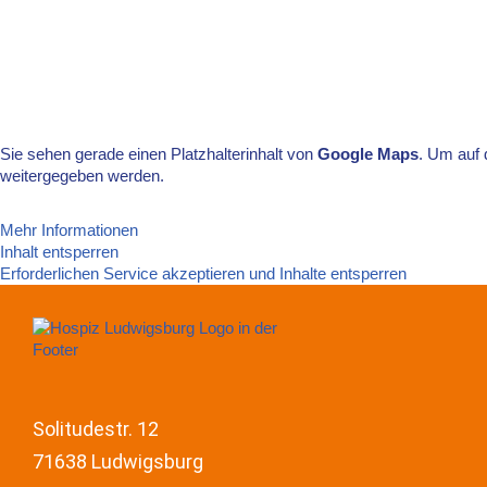
Sie sehen gerade einen Platzhalterinhalt von
Google Maps
. Um auf 
weitergegeben werden.
Mehr Informationen
Inhalt entsperren
Erforderlichen Service akzeptieren und Inhalte entsperren
Solitudestr. 12
71638 Ludwigsburg