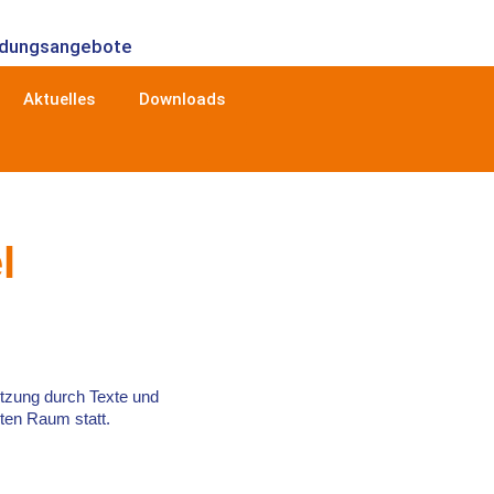
ldungsangebote
Aktuelles
Downloads
l
tzung durch Texte und
ten Raum statt.