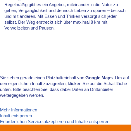
Regelmäßig gibt es ein Angebot, miteinander in die Natur zu
gehen, Vergänglichkeit und dennoch Leben zu spüren – bei sich
und mit anderen. Mit Essen und Trinken versorgt sich jeder
selbst. Der Weg erstreckt sich über maximal 8 km mit
Verweilzeiten und Pausen.
Sie sehen gerade einen Platzhalterinhalt von
Google Maps
. Um auf
den eigentlichen Inhalt zuzugreifen, klicken Sie auf die Schaltfläche
unten. Bitte beachten Sie, dass dabei Daten an Drittanbieter
weitergegeben werden.
Mehr Informationen
Inhalt entsperren
Erforderlichen Service akzeptieren und Inhalte entsperren