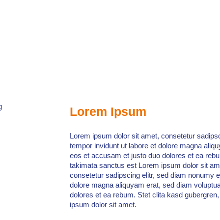
Lorem Ipsum
Lorem ipsum dolor sit amet, consetetur sadips
tempor invidunt ut labore et dolore magna aliq
eos et accusam et justo duo dolores et ea rebu
takimata sanctus est Lorem ipsum dolor sit am
consetetur sadipscing elitr, sed diam nonumy e
dolore magna aliquyam erat, sed diam voluptua
dolores et ea rebum. Stet clita kasd gubergren
ipsum dolor sit amet.