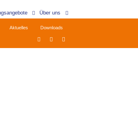
ngsangebote
Über uns
Aktuelles
Downloads