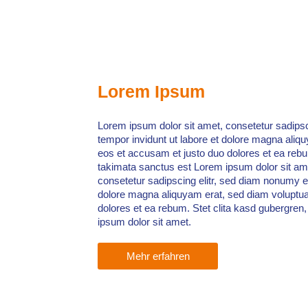
Lorem Ipsum
Lorem ipsum dolor sit amet, consetetur sadips
tempor invidunt ut labore et dolore magna aliq
eos et accusam et justo duo dolores et ea rebu
takimata sanctus est Lorem ipsum dolor sit am
consetetur sadipscing elitr, sed diam nonumy e
dolore magna aliquyam erat, sed diam voluptua
dolores et ea rebum. Stet clita kasd gubergren
ipsum dolor sit amet.
Mehr erfahren