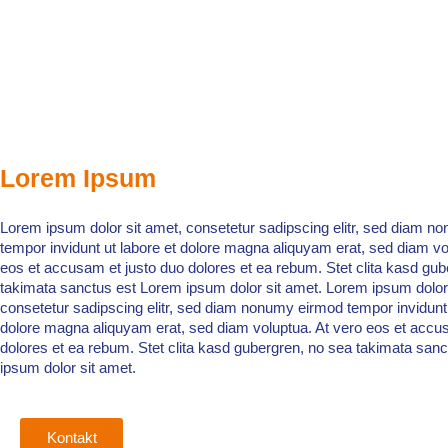
Lorem Ipsum
Lorem ipsum dolor sit amet, consetetur sadipscing elitr, sed diam 
tempor invidunt ut labore et dolore magna aliquyam erat, sed diam vo
eos et accusam et justo duo dolores et ea rebum. Stet clita kasd gub
takimata sanctus est Lorem ipsum dolor sit amet. Lorem ipsum dolor 
consetetur sadipscing elitr, sed diam nonumy eirmod tempor invidunt 
dolore magna aliquyam erat, sed diam voluptua. At vero eos et accu
dolores et ea rebum. Stet clita kasd gubergren, no sea takimata san
ipsum dolor sit amet.
Kontakt