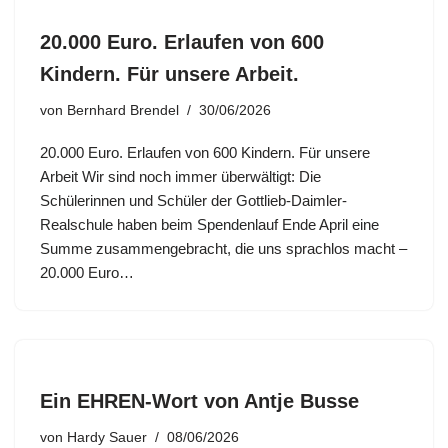
20.000 Euro. Erlaufen von 600
Kindern. Für unsere Arbeit.
von
Bernhard Brendel
30/06/2026
20.000 Euro. Erlaufen von 600 Kindern. Für unsere
Arbeit Wir sind noch immer überwältigt: Die
Schülerinnen und Schüler der Gottlieb-Daimler-
Realschule haben beim Spendenlauf Ende April eine
Summe zusammengebracht, die uns sprachlos macht –
20.000 Euro…
Ein EHREN-Wort von Antje Busse
von
Hardy Sauer
08/06/2026