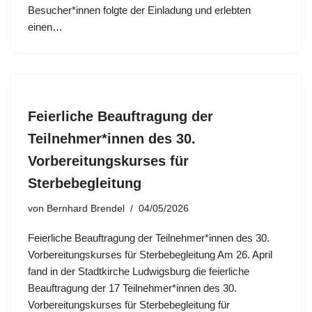
Besucher*innen folgte der Einladung und erlebten
einen…
Feierliche Beauftragung der
Teilnehmer*innen des 30.
Vorbereitungskurses für
Sterbebegleitung
von
Bernhard Brendel
04/05/2026
Feierliche Beauftragung der Teilnehmer*innen des 30.
Vorbereitungskurses für Sterbebegleitung Am 26. April
fand in der Stadtkirche Ludwigsburg die feierliche
Beauftragung der 17 Teilnehmer*innen des 30.
Vorbereitungskurses für Sterbebegleitung für