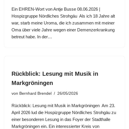
Ein EHREN-Wort von Antje Busse 08.06.2026 |
Hospizgruppe Nördliches Strohgäu Als ich 18 Jahre alt
war, starb meine Uroma, die ich zusammen mit meiner
Oma über viele Jahre wegen einer Demenzerkrankung
betreut habe. In der…
Rückblick: Lesung mit Musik in
Markgröningen
von
Bernhard Brendel
26/05/2026
Rückblick: Lesung mit Musik in Markgröningen Am 23.
April 2026 lud die Hospizgruppe Nördliches Strohgäu zu
einer besonderen Lesung in das Foyer der Stadthalle
Markgröningen ein. Ein interessierter Kreis von