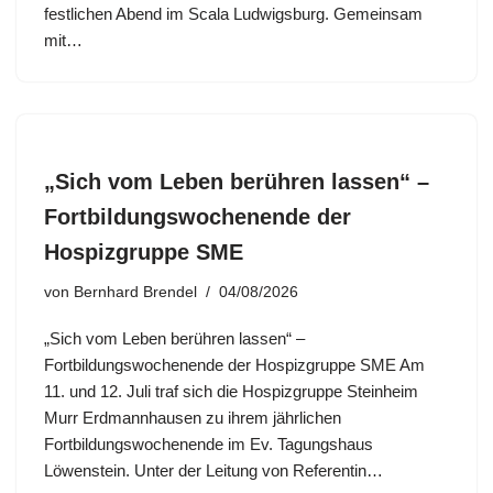
festlichen Abend im Scala Ludwigsburg. Gemeinsam
mit…
„Sich vom Leben berühren lassen“ –
Fortbildungswochenende der
Hospizgruppe SME
von
Bernhard Brendel
04/08/2026
„Sich vom Leben berühren lassen“ –
Fortbildungswochenende der Hospizgruppe SME Am
11. und 12. Juli traf sich die Hospizgruppe Steinheim
Murr Erdmannhausen zu ihrem jährlichen
Fortbildungswochenende im Ev. Tagungshaus
Löwenstein. Unter der Leitung von Referentin…