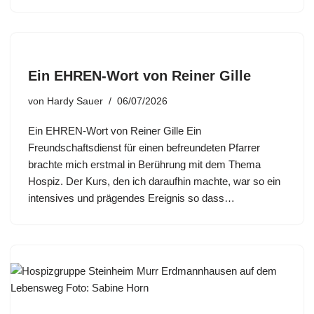
Ein EHREN-Wort von Reiner Gille
von
Hardy Sauer
06/07/2026
Ein EHREN-Wort von Reiner Gille Ein
Freundschaftsdienst für einen befreundeten Pfarrer
brachte mich erstmal in Berührung mit dem Thema
Hospiz. Der Kurs, den ich daraufhin machte, war so ein
intensives und prägendes Ereignis so dass…