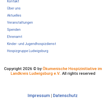
Kontakt
Über uns
Aktuelles
Veranstaltungen
Spenden
Ehrenamt
Kinder- und Jugendhospizdienst
Hospizgruppe Ludwigsburg
Copyright 2026 © by
Ökumenische Hospizinitiative im
Landkreis Ludwigsburg e.V..
All rights reserved
Impressum
|
Datenschutz