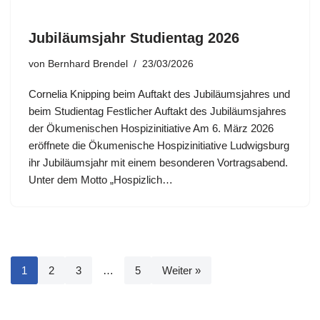
Jubiläumsjahr Studientag 2026
von
Bernhard Brendel
23/03/2026
Cornelia Knipping beim Auftakt des Jubiläumsjahres und
beim Studientag Festlicher Auftakt des Jubiläumsjahres
der Ökumenischen Hospizinitiative Am 6. März 2026
eröffnete die Ökumenische Hospizinitiative Ludwigsburg
ihr Jubiläumsjahr mit einem besonderen Vortragsabend.
Unter dem Motto „Hospizlich…
1
2
3
…
5
Weiter »