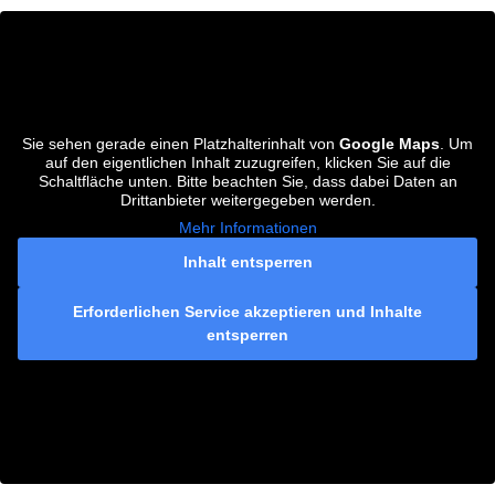
Sie sehen gerade einen Platzhalterinhalt von
Google Maps
. Um
auf den eigentlichen Inhalt zuzugreifen, klicken Sie auf die
Schaltfläche unten. Bitte beachten Sie, dass dabei Daten an
Drittanbieter weitergegeben werden.
Mehr Informationen
Inhalt entsperren
Erforderlichen Service akzeptieren und Inhalte
entsperren