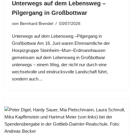
Unterwegs auf dem Lebensweg –
Pilgergang in Großbottwar
von
Bernhard Brendel
03/07/2026
Unterwegs auf dem Lebensweg –Pilgergang in
Großbottwar Am 16. Juni waren Ehrenamtliche der
Hospizgruppe Steinheim–Murr–Erdmannhausen
gemeinsam auf dem Lebensweg in Großbottwar
unterwegs – einem Weg, der nicht nur durch eine
wechselvolle und eindrucksvolle Landschaft führt,
sondern auch…