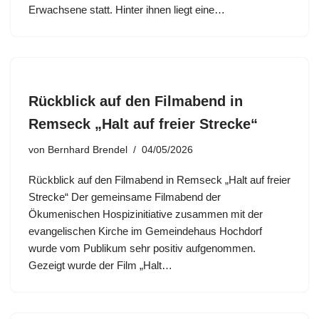
Erwachsene statt. Hinter ihnen liegt eine…
Rückblick auf den Filmabend in
Remseck „Halt auf freier Strecke“
von
Bernhard Brendel
04/05/2026
Rückblick auf den Filmabend in Remseck „Halt auf freier
Strecke“ Der gemeinsame Filmabend der
Ökumenischen Hospizinitiative zusammen mit der
evangelischen Kirche im Gemeindehaus Hochdorf
wurde vom Publikum sehr positiv aufgenommen.
Gezeigt wurde der Film „Halt…