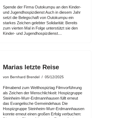
Spende der Firma Outokumpu an den Kinder-
und Jugendhospizdienst Auch in diesem Jahr
setzt die Belegschaft von Outokumpu ein
starkes Zeichen gelebter Solidarität: Bereits
zum vierten Mal in Folge unterstützt sie den
Kinder- und Jugendhospizdienst…
Marias letzte Reise
von
Bernhard Brendel
05/12/2025
Filmabend zum Welthospiztag Filmvorführung
als Zeichen der Menschlichkeit: Hospizgruppe
Steinheim-Murr-Erdmannhausen füllt erneut
das Evangelische Gemeindehaus Die
Hospizgruppe Steinheim-Murr-Erdmannhausen
konnte erneut einen großen Erfolg verbuchen: