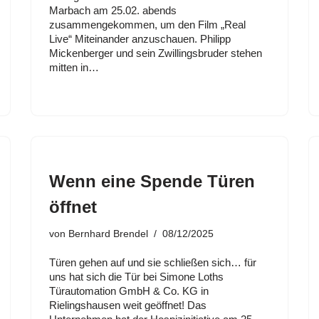
Marbach am 25.02. abends
zusammengekommen, um den Film „Real
Live“ Miteinander anzuschauen. Philipp
Mickenberger und sein Zwillingsbruder stehen
mitten in…
Wenn eine Spende Türen
öffnet
von
Bernhard Brendel
08/12/2025
Türen gehen auf und sie schließen sich… für
uns hat sich die Tür bei Simone Loths
Türautomation GmbH & Co. KG in
Rielingshausen weit geöffnet! Das