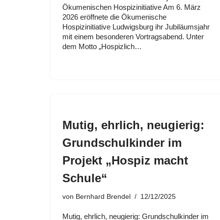
Ökumenischen Hospizinitiative Am 6. März
2026 eröffnete die Ökumenische
Hospizinitiative Ludwigsburg ihr Jubiläumsjahr
mit einem besonderen Vortragsabend. Unter
dem Motto „Hospizlich…
Mutig, ehrlich, neugierig:
Grundschulkinder im
Projekt „Hospiz macht
Schule“
von
Bernhard Brendel
12/12/2025
Mutig, ehrlich, neugierig: Grundschulkinder im