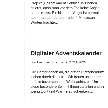
Projekt „Hospiz macht Schule“ „Wir haben
gelernt, dass man vor dem Tod keine Angst
haben muss. Ein bisschen Angst ist normal,
aber man darf darüber reden.“ Mit diesen
Worten brachte…
Digitaler Adventskalender
von
Bernhard Brendel
27/11/2025
Die Lichter gehen an, die ersten Plätzchendüfte
ziehen durch die Luft… Wir freuen uns schon
auf die bevorstehende Weihnachtszeit! Um
diese besondere Zeit mit Ihnen zu teilen und ein
wenig Licht und Wärme zu schenken,…