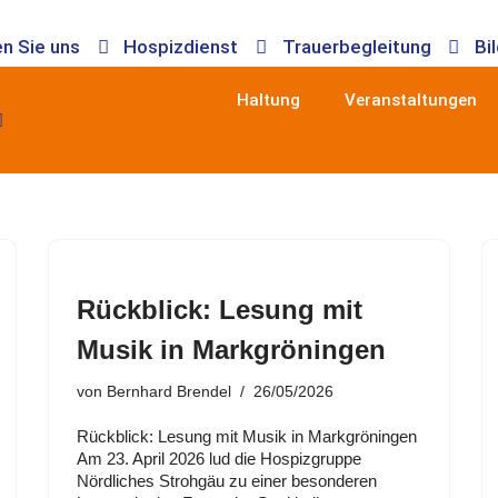
n Sie uns
Hospizdienst
Trauerbegleitung
Bi
Haltung
Veranstaltungen
Rückblick: Lesung mit
Musik in Markgröningen
von
Bernhard Brendel
26/05/2026
Rückblick: Lesung mit Musik in Markgröningen
Am 23. April 2026 lud die Hospizgruppe
Nördliches Strohgäu zu einer besonderen