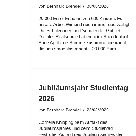
von
Bernhard Brendel
30/06/2026
20.000 Euro. Erlaufen von 600 Kindern. Für
unsere Arbeit Wir sind noch immer überwältigt:
Die Schülerinnen und Schüler der Gottlieb-
Daimler-Realschule haben beim Spendenlauf
Ende April eine Summe zusammengebracht,
die uns sprachlos macht – 20.000 Euro…
Jubiläumsjahr Studientag
2026
von
Bernhard Brendel
23/03/2026
Cornelia Knipping beim Auftakt des
Jubiläumsjahres und beim Studientag
Festlicher Auftakt des Jubiläumsjahres der