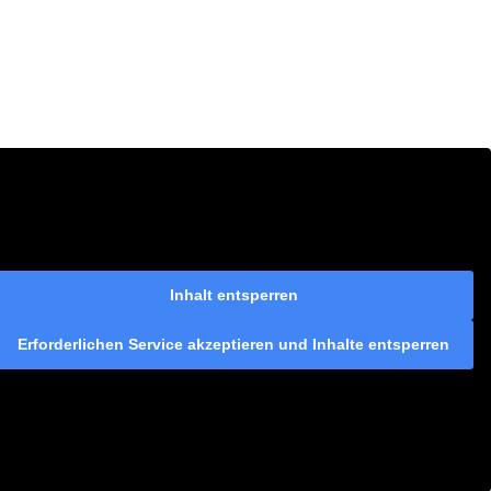
Inhalt entsperren
Erforderlichen Service akzeptieren und Inhalte entsperren