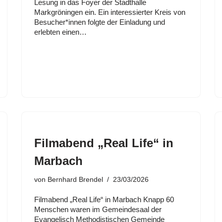
Lesung in das Foyer der Stadthalle
Markgröningen ein. Ein interessierter Kreis von
Besucher*innen folgte der Einladung und
erlebten einen…
Filmabend „Real Life“ in
Marbach
von
Bernhard Brendel
23/03/2026
Filmabend „Real Life“ in Marbach Knapp 60
Menschen waren im Gemeindesaal der
Evangelisch Methodistischen Gemeinde