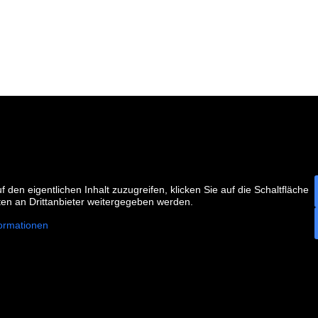
f den eigentlichen Inhalt zuzugreifen, klicken Sie auf die Schaltfläche
ten an Drittanbieter weitergegeben werden.
ormationen