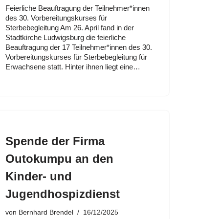
Feierliche Beauftragung der Teilnehmer*innen
des 30. Vorbereitungskurses für
Sterbebegleitung Am 26. April fand in der
Stadtkirche Ludwigsburg die feierliche
Beauftragung der 17 Teilnehmer*innen des 30.
Vorbereitungskurses für Sterbebegleitung für
Erwachsene statt. Hinter ihnen liegt eine…
Spende der Firma
Outokumpu an den
Kinder- und
Jugendhospizdienst
von
Bernhard Brendel
16/12/2025