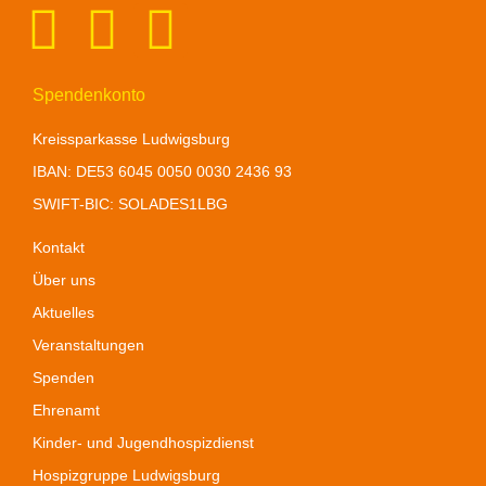
Spendenkonto
Kreissparkasse Ludwigsburg
IBAN: DE
53 6045 0050 0030 2436 93
SWIFT-BIC: SOLADES1LBG
Kontakt
Über uns
Aktuelles
Veranstaltungen
Spenden
Ehrenamt
Kinder- und Jugendhospizdienst
Hospizgruppe Ludwigsburg