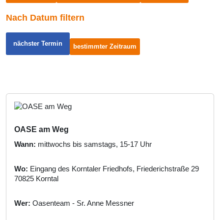
Nach Datum filtern
nächster Termin
bestimmter Zeitraum
OASE am Weg
Wann:
mittwochs bis samstags, 15-17 Uhr
Wo:
Eingang des Korntaler Friedhofs, Friederichstraße 29
70825 Korntal
Wer:
Oasenteam - Sr. Anne Messner